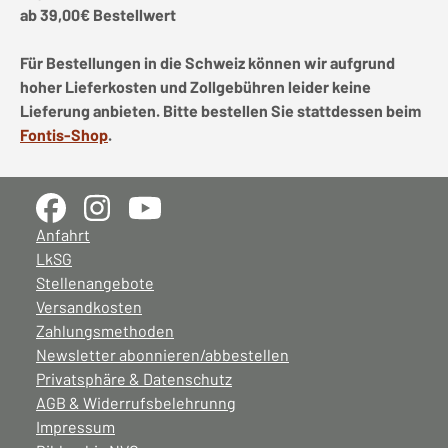
ab 39,00€ Bestellwert
Für Bestellungen in die Schweiz können wir aufgrund
hoher Lieferkosten und Zollgebühren leider keine
Lieferung anbieten. Bitte bestellen Sie stattdessen beim
Fontis-Shop
.
Anfahrt
LkSG
Stellenangebote
Versandkosten
Zahlungsmethoden
Newsletter abonnieren/abbestellen
Privatsphäre & Datenschutz
AGB & Widerrufsbelehrunng
Impressum