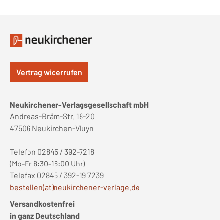
Vertrag widerrufen
Neukirchener-Verlagsgesellschaft mbH
Andreas-Bräm-Str. 18-20
47506 Neukirchen-Vluyn
Telefon 02845 / 392-7218
(Mo-Fr 8:30-16:00 Uhr)
Telefax 02845 / 392-19 7239
bestellen(at)neukirchener-verlage.de
Versandkostenfrei
in ganz Deutschland